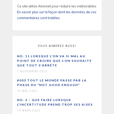
Ce site utilise Akismet pour réduire les indésirables.
En savoir plus sur la façon dont les données de vos
commentaires sont traitées
.
VOUS AIMEREZ AUSSI
NO. 11 LORSQUE L'ON VA SI MAL AU
POINT DE CROIRE QUE L'ON SOUHAITE
QUE TOUT S’ARRÊTE
1 NOVEMBRE 2023
#003 TOUT LE MONDE PASSE PAR LA
PHASE DU "NOT GOOD ENOUGH"
15 MAI 2023
NO. 3 – QUE FAIRE LORSQUE
L'INCERTITUDE PREND TROP SES AISES
10 MARS 2023