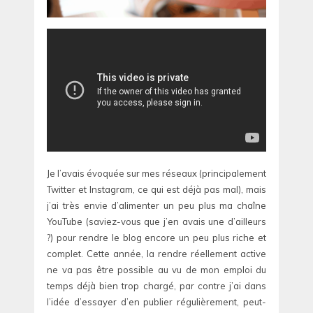
Je l’avais évoquée sur mes réseaux (principalement
Twitter et Instagram, ce qui est déjà pas mal), mais
j’ai très envie d’alimenter un peu plus ma chaîne
YouTube (saviez-vous que j’en avais une d’ailleurs
?) pour rendre le blog encore un peu plus riche et
complet. Cette année, la rendre réellement active
ne va pas être possible au vu de mon emploi du
temps déjà bien trop chargé, par contre j’ai dans
l’idée d’essayer d’en publier régulièrement, peut-