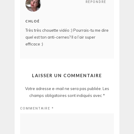
REPONDRE
CHLOÉ
Très très chouette vidéo :) Pourrais-tu me dire
quel est ton anti-cernes? Il a l’air super
efficace :)
LAISSER UN COMMENTAIRE
Votre adresse e-mail ne sera pas publiée.
Les
champs obligatoires sont indiqués avec
*
COMMENTAIRE
*