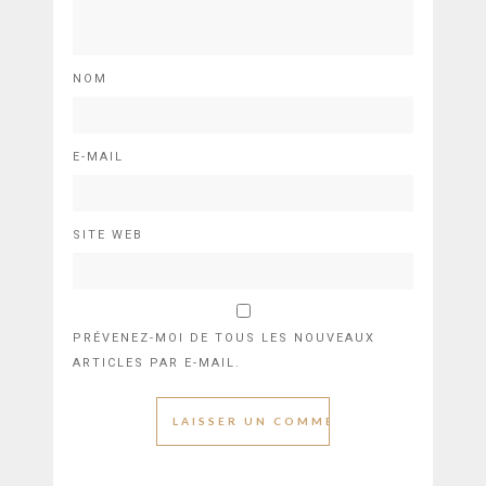
NOM
E-MAIL
SITE WEB
PRÉVENEZ-MOI DE TOUS LES NOUVEAUX
ARTICLES PAR E-MAIL.