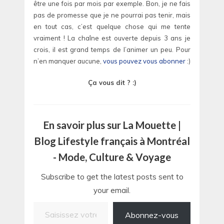
être une fois par mois par exemple. Bon, je ne fais
pas de promesse que je ne pourrai pas tenir, mais
en tout cas, c’est quelque chose qui me tente
vraiment ! La chaîne est ouverte depuis 3 ans je
crois, il est grand temps de l’animer un peu. Pour
n’en manquer aucune,
vous pouvez vous abonner
:)
Ça vous dit ? :)
En savoir plus sur La Mouette |
Blog Lifestyle français à Montréal
- Mode, Culture & Voyage
Subscribe to get the latest posts sent to
your email.
Saisissez votre adresse e-mail…
Abonnez-vous