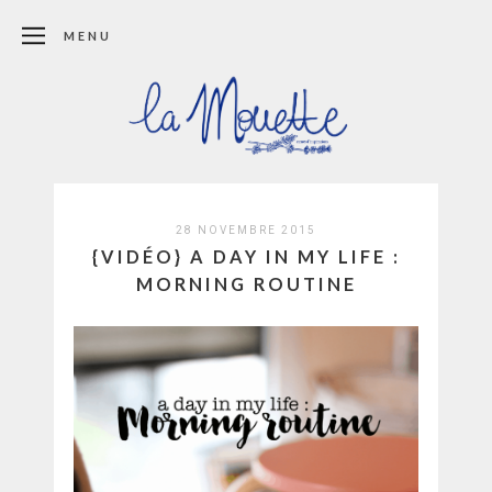
MENU
28 NOVEMBRE 2015
{VIDÉO} A DAY IN MY LIFE :
MORNING ROUTINE