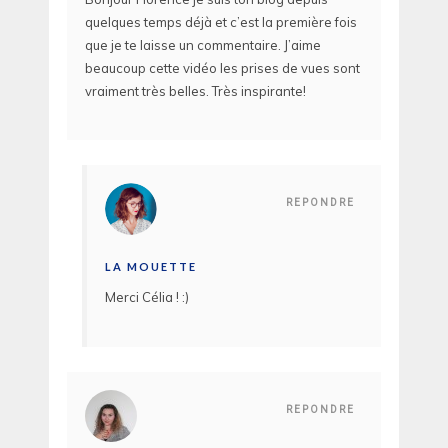
quelques temps déjà et c’est la première fois
que je te laisse un commentaire. J’aime
beaucoup cette vidéo les prises de vues sont
vraiment très belles. Très inspirante!
REPONDRE
LA MOUETTE
Merci Célia ! :)
REPONDRE