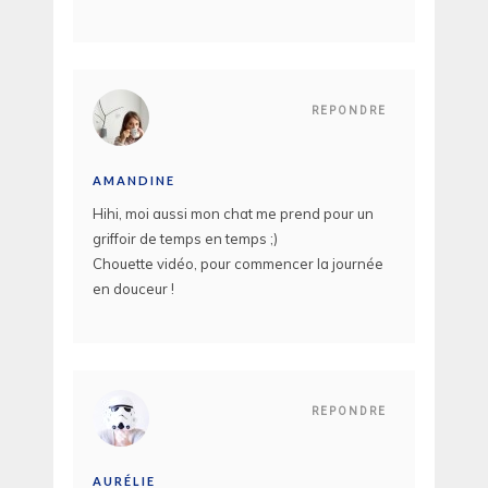
REPONDRE
AMANDINE
Hihi, moi aussi mon chat me prend pour un
griffoir de temps en temps ;)
Chouette vidéo, pour commencer la journée
en douceur !
REPONDRE
AURÉLIE