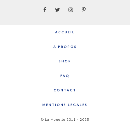
ACCUEIL
À PROPOS
SHOP
FAQ
CONTACT
MENTIONS LÉGALES
© La Mouette 2011 - 2025