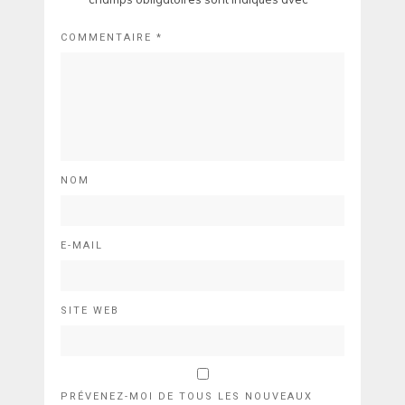
COMMENTAIRE
*
NOM
E-MAIL
SITE WEB
PRÉVENEZ-MOI DE TOUS LES NOUVEAUX