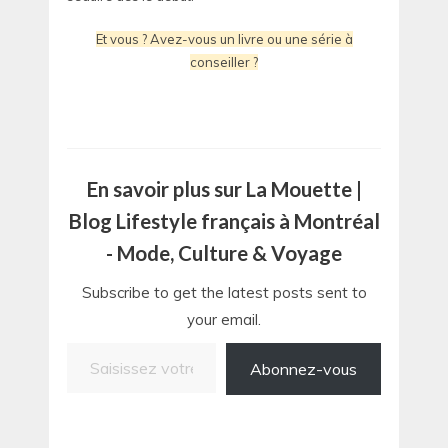
Et vous ? Avez-vous un livre ou une série à
conseiller ?
En savoir plus sur La Mouette |
Blog Lifestyle français à Montréal
- Mode, Culture & Voyage
Subscribe to get the latest posts sent to
your email.
Saisissez votre adresse e-mail…
Abonnez-vous