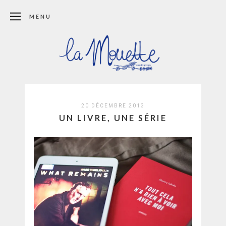
MENU
20 DÉCEMBRE 2013
UN LIVRE, UNE SÉRIE