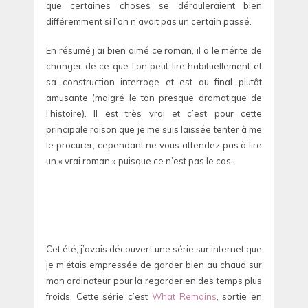
que certaines choses se dérouleraient bien
différemment si l’on n’avait pas un certain passé.
En résumé j’ai bien aimé ce roman, il a le mérite de
changer de ce que l’on peut lire habituellement et
sa construction interroge et est au final plutôt
amusante (malgré le ton presque dramatique de
l’histoire). Il est très vrai et c’est pour cette
principale raison que je me suis laissée tenter à me
le procurer, cependant ne vous attendez pas à lire
un « vrai roman » puisque ce n’est pas le cas.
Cet été, j’avais découvert une série sur internet que
je m’étais empressée de garder bien au chaud sur
mon ordinateur pour la regarder en des temps plus
froids. Cette série c’est
What Remains
, sortie en