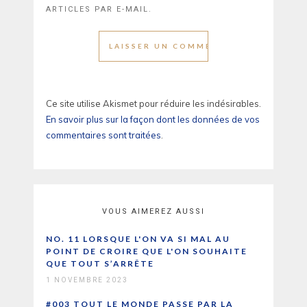
ARTICLES PAR E-MAIL.
Ce site utilise Akismet pour réduire les indésirables.
En savoir plus sur la façon dont les données de vos
commentaires sont traitées
.
VOUS AIMEREZ AUSSI
NO. 11 LORSQUE L'ON VA SI MAL AU
POINT DE CROIRE QUE L'ON SOUHAITE
QUE TOUT S’ARRÊTE
1 NOVEMBRE 2023
#003 TOUT LE MONDE PASSE PAR LA