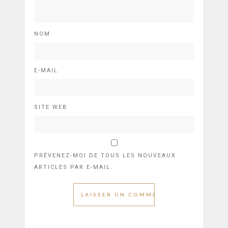
NOM
E-MAIL
SITE WEB
PRÉVENEZ-MOI DE TOUS LES NOUVEAUX
ARTICLES PAR E-MAIL.