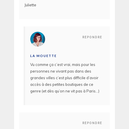
Juliette
REPONDRE
LA MOUETTE
Vu comme ça c’est vrai, mais pour les
personnes ne vivant pas dans des
grandes villes c’est plus difficile d’avoir
accès à des petites boutiques de ce
genre (et dès qu’on ne vit pas à Paris…)
REPONDRE