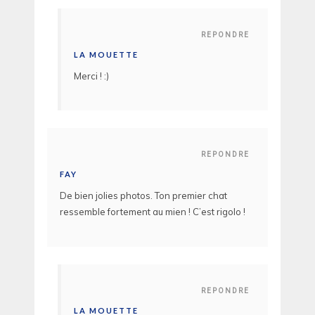
REPONDRE
LA MOUETTE
Merci ! :)
REPONDRE
FAY
De bien jolies photos. Ton premier chat
ressemble fortement au mien ! C’est rigolo !
REPONDRE
LA MOUETTE