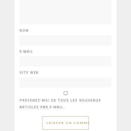
NOM
E-MAIL
SITE WEB
PRÉVENEZ-MOI DE TOUS LES NOUVEAUX
ARTICLES PAR E-MAIL.