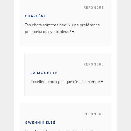
REPONDRE
CHARLÈNE
Tes chats sont très beaux, une préférence
pour celui aux yeux bleus ! ♥
REPONDRE
LA MOUETTE
Excellent choix puisque c’est la mienne ♥
REPONDRE
GWENNIN ELBÉ