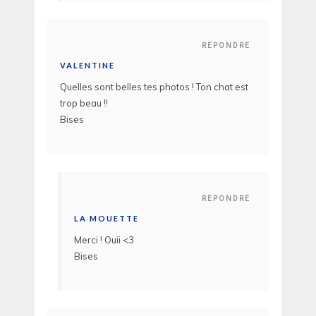
REPONDRE
VALENTINE
Quelles sont belles tes photos ! Ton chat est
trop beau !!
Bises
REPONDRE
LA MOUETTE
Merci ! Ouii <3
Bises