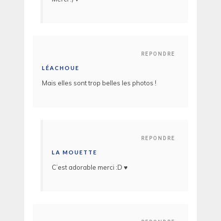
REPONDRE
LÉACHOUE
Mais elles sont trop belles les photos !
REPONDRE
LA MOUETTE
C’est adorable merci :D ♥