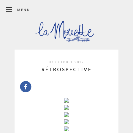
MENU
31 OCTOBRE 2012
RÉTROSPECTIVE