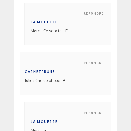
REPONDRE
LA MOUETTE
Merci ! Ce sera fait :D
REPONDRE
CARNETPRUNE
Jolie série de photos ❤
REPONDRE
LA MOUETTE
Merci :) ♥