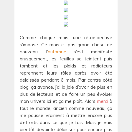
Comme chaque mois, une rétrospective
s’impose. Ce mois-ci, pas grand chose de
nouveau, l’
automne
s’est manifesté
brusquement, les feuilles se teintent puis
tombent et les plaids et radiateurs
reprennent leurs rôles après avoir été
délaissés pendant 6 mois. Par contre côté
blog, ça avance, j’ai la joie d’avoir de plus en
plus de lecteurs et de faire un peu évoluer
mon univers ici et ça me plaît. Alors
merci
à
tout le monde, ancien comme nouveau, ça
me pousse vraiment à mettre encore plus
d’efforts dans ce que je fais. Mais je vais
bientôt devoir le délaisser pour encore plus