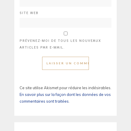
SITE WEB
PRÉVENEZ-MOI DE TOUS LES NOUVEAUX
ARTICLES PAR E-MAIL.
Ce site utilise Akismet pour réduire les indésirables.
En savoir plus sur la façon dont les données de vos
commentaires sont traitées
.