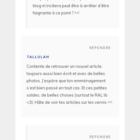
blog m’incitera peut être à arrêter d’être
faignante à ce point ? ^^’
REPONDRE
TALLULAH
Contente de retrouver un nouvel article,
toujours aussi bien écrit et avec de belles
photos. J’espère que ton emménagement
s’est bien passé en tout cas. Et ces petites
soldes, de belles choses (surtout le RAL là
<3). Hâte de voir tes articles sur les vernis ^^
REPONDRE