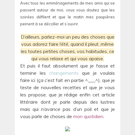
Avec tous les emménagements de mes amis qui se
passent autour de moi, vous vous doutez que les
soirées défilent et que le matin mes paupières
peinent à se décoller et s’ouvrir.
D’ailleurs, parlez-moi un peu des choses que
vous adorez faire l’été, quand il pleut, même
les toutes petites choses, vos habitudes, ce
qui vous relaxe et qui vous apaise.
Et puis il faut absolument que je fasse et
termine les
changements
que je voulais
faire ici (ça c’est fait en partie ^___^), que je
teste de nouvelles recettes et que je vous
les propose, que je rédige enfin cet article
littéraire dont je parle depuis des lustres
mais qui n’avance pas d’un poil et que je
vous parle de choses de
mon quotidien
.