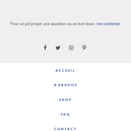
Pour un joli projet, une question ou un mot doux :
me contacter
ACCUEIL
À PROPOS
SHOP
FAQ
CONTACT