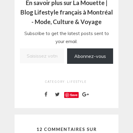
En savoir plus sur La Mouette |
Blog Lifestyle français à Montréal
- Mode, Culture & Voyage
Subscribe to get the latest posts sent to
your email.
Saisissez votre adresse e-mail…
Abonnez-vous
CATEGORY:
LIFESTYLE
Save
12 COMMENTAIRES SUR