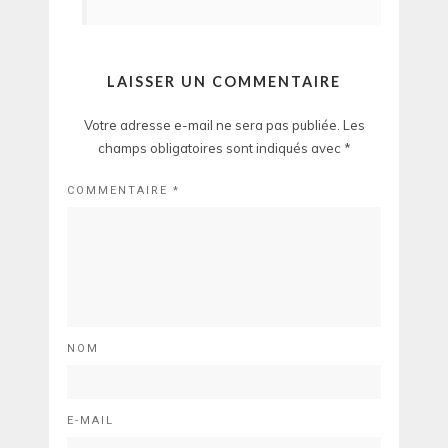
LAISSER UN COMMENTAIRE
Votre adresse e-mail ne sera pas publiée.
Les
champs obligatoires sont indiqués avec
*
COMMENTAIRE
*
NOM
E-MAIL