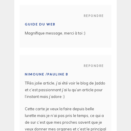
REPONDRE
GUIDE DU WEB
Magnifique message, merci à toi :)
REPONDRE
NIMOUNE /PAULINE B
TRès jolie article, j’ai été voir le blog de Jaddo
et c’est passionnant j’ai lu qu’un article pour
l’instant mais j’adore :)
Cette carte je veux la faire depuis belle
lurette mais je n’ai pas pris le temps, ce qui a
de sur c’est que mes proches savent que je
veux donner mes organes et c’est le principal