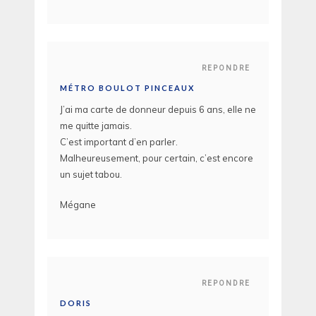
REPONDRE
MÉTRO BOULOT PINCEAUX
J’ai ma carte de donneur depuis 6 ans, elle ne
me quitte jamais.
C’est important d’en parler.
Malheureusement, pour certain, c’est encore
un sujet tabou.
Mégane
REPONDRE
DORIS