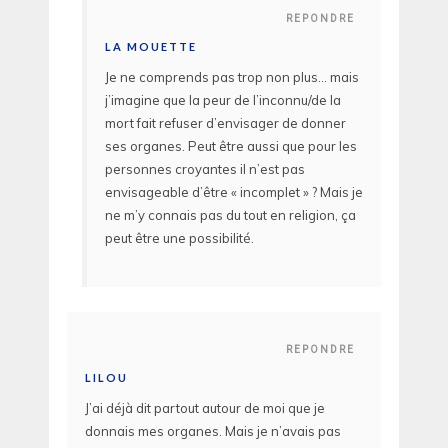
REPONDRE
LA MOUETTE
Je ne comprends pas trop non plus… mais
j’imagine que la peur de l’inconnu/de la
mort fait refuser d’envisager de donner
ses organes. Peut être aussi que pour les
personnes croyantes il n’est pas
envisageable d’être « incomplet » ? Mais je
ne m’y connais pas du tout en religion, ça
peut être une possibilité.
REPONDRE
LILOU
J’ai déjà dit partout autour de moi que je
donnais mes organes. Mais je n’avais pas