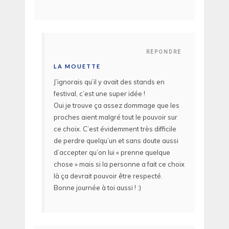
REPONDRE
LA MOUETTE
J’ignorais qu’il y avait des stands en
festival, c’est une super idée !
Oui je trouve ça assez dommage que les
proches aient malgré tout le pouvoir sur
ce choix. C’est évidemment très difficile
de perdre quelqu’un et sans doute aussi
d’accepter qu’on lui « prenne quelque
chose » mais si la personne a fait ce choix
là ça devrait pouvoir être respecté.
Bonne journée à toi aussi ! :)