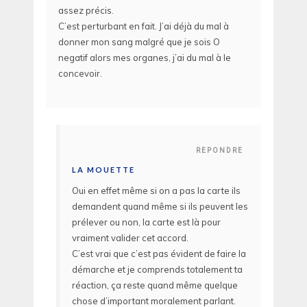
assez précis.
C’est perturbant en fait. J’ai déjà du mal à
donner mon sang malgré que je sois O
negatif alors mes organes, j’ai du mal à le
concevoir.
REPONDRE
LA MOUETTE
Oui en effet même si on a pas la carte ils
demandent quand même si ils peuvent les
prélever ou non, la carte est là pour
vraiment valider cet accord.
C’est vrai que c’est pas évident de faire la
démarche et je comprends totalement ta
réaction, ça reste quand même quelque
chose d’important moralement parlant.