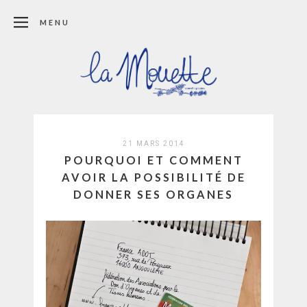
MENU
21 MARS 2014
POURQUOI ET COMMENT
AVOIR LA POSSIBILITÉ DE
DONNER SES ORGANES