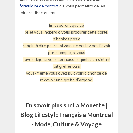
formulaire de contact
qui vous permettra de les
joindre directement.
En espérant que ce
billet vous incitera à vous procurer cette carte,
n’hésitez pas à
réagir, à dire pourquoi vous ne voulez pas l’avoir
par exemple, si vous
l’avez déjà, si vous connaissez quelqu’un s’étant
fait greffer ou si
vous-même vous avez pu avoir la chance de
recevoir une greffe d’organe.
En savoir plus sur La Mouette |
Blog Lifestyle français à Montréal
- Mode, Culture & Voyage