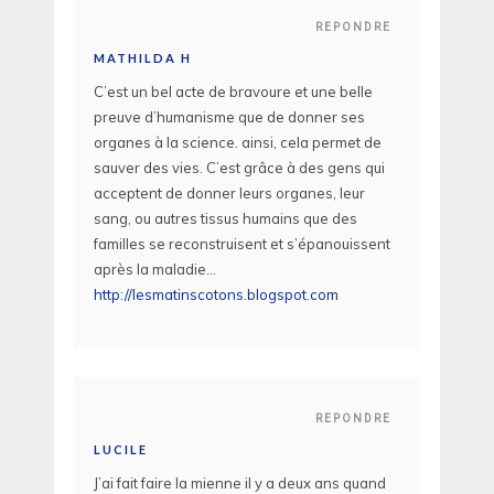
REPONDRE
MATHILDA H
C’est un bel acte de bravoure et une belle
preuve d’humanisme que de donner ses
organes à la science. ainsi, cela permet de
sauver des vies. C’est grâce à des gens qui
acceptent de donner leurs organes, leur
sang, ou autres tissus humains que des
familles se reconstruisent et s’épanouissent
après la maladie…
http://lesmatinscotons.blogspot.com
REPONDRE
LUCILE
J’ai fait faire la mienne il y a deux ans quand