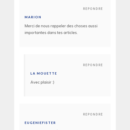
REPONDRE
MARION
Merci de nous rappeler des choses aussi
importantes dans tes articles.
REPONDRE
LA MOUETTE
Avec plaisir :)
REPONDRE
EUGENIEFISTER