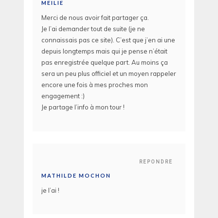
MEILIE
Merci de nous avoir fait partager ça.
Je l’ai demander tout de suite (je ne
connaissais pas ce site). C’est que j’en ai une
depuis longtemps mais qui je pense n’était
pas enregistrée quelque part. Au moins ça
sera un peu plus officiel et un moyen rappeler
encore une fois à mes proches mon
engagement :)
Je partage l’info à mon tour !
REPONDRE
MATHILDE MOCHON
je l’ai !