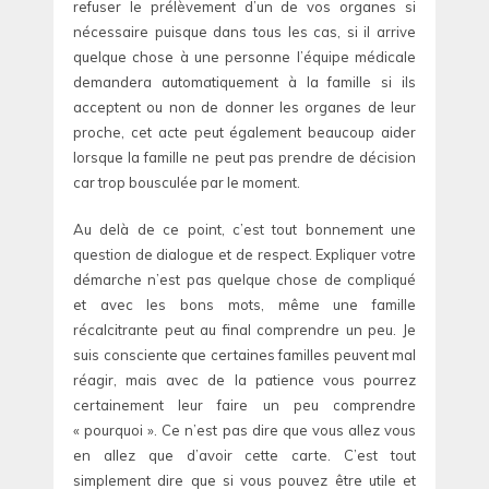
refuser le prélèvement d’un de vos organes si
nécessaire puisque dans tous les cas, si il arrive
quelque chose à une personne l’équipe médicale
demandera automatiquement à la famille si ils
acceptent ou non de donner les organes de leur
proche, cet acte peut également beaucoup aider
lorsque la famille ne peut pas prendre de décision
car trop bousculée par le moment.
Au delà de ce point, c’est tout bonnement une
question de dialogue et de respect. Expliquer votre
démarche n’est pas quelque chose de compliqué
et avec les bons mots, même une famille
récalcitrante peut au final comprendre un peu. Je
suis consciente que certaines familles peuvent mal
réagir, mais avec de la patience vous pourrez
certainement leur faire un peu comprendre
« pourquoi ». Ce n’est pas dire que vous allez vous
en allez que d’avoir cette carte. C’est tout
simplement dire que si vous pouvez être utile et