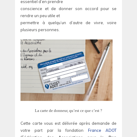
essentiel d’en prendre
conscience et de donner son accord pour se
rendre un peu utile et
permettre à quelqu’un d’autre de vivre, voire
plusieurs personnes.
La carte de donneur, qu’est ce que c’est ?
Cette carte vous est délivrée après demande de
votre part par la fondation
France ADOT