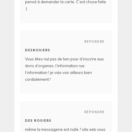
pensé à demander la carte. C’est chose faite
:)
REPONDRE
DESROSIERS
Vous êtes nul pas de lien pour d’inscrire aux
dons d’organes, l’information rue
l’information ! je vais voir ailleurs bien
cordialement !
REPONDRE
DES ROSIERS
même la messagerie est nulle ? site xeb vous