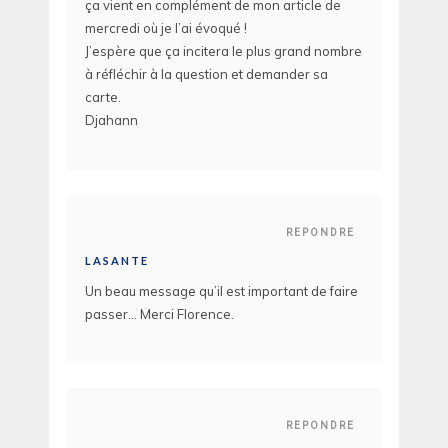
ça vient en complément de mon article de
mercredi où je l’ai évoqué !
J’espère que ça incitera le plus grand nombre
à réfléchir à la question et demander sa
carte.
Djahann
REPONDRE
LASANTE
Un beau message qu’il est important de faire
passer… Merci Florence.
REPONDRE