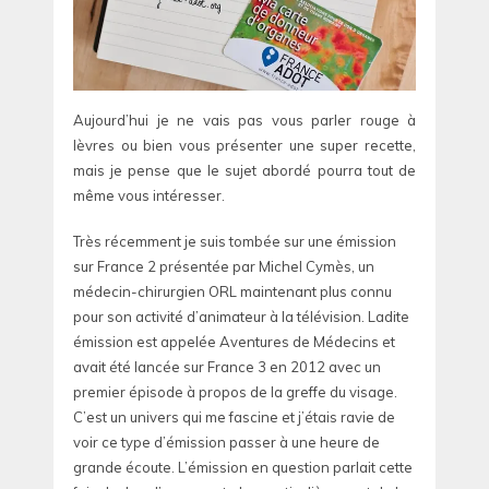
Aujourd’hui je ne vais pas vous parler rouge à
lèvres ou bien vous présenter une super recette,
mais je pense que le sujet abordé pourra tout de
même vous intéresser.
Très récemment je suis tombée sur une émission
sur France 2 présentée par Michel Cymès, un
médecin-chirurgien ORL maintenant plus connu
pour son activité d’animateur à la télévision. Ladite
émission est appelée Aventures de Médecins et
avait été lancée sur France 3 en 2012 avec un
premier épisode à propos de la greffe du visage.
C’est un univers qui me fascine et j’étais ravie de
voir ce type d’émission passer à une heure de
grande écoute. L’émission en question parlait cette