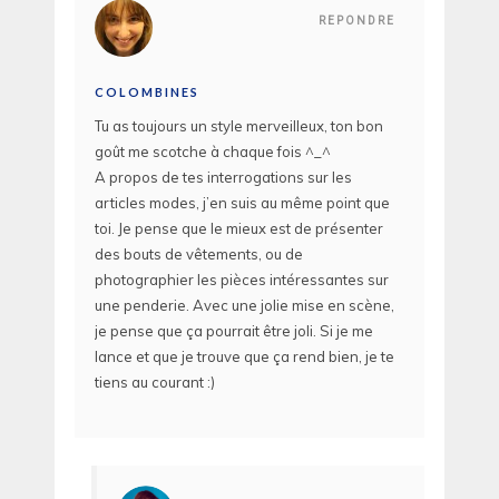
REPONDRE
COLOMBINES
Tu as toujours un style merveilleux, ton bon
goût me scotche à chaque fois ^_^
A propos de tes interrogations sur les
articles modes, j’en suis au même point que
toi. Je pense que le mieux est de présenter
des bouts de vêtements, ou de
photographier les pièces intéressantes sur
une penderie. Avec une jolie mise en scène,
je pense que ça pourrait être joli. Si je me
lance et que je trouve que ça rend bien, je te
tiens au courant :)