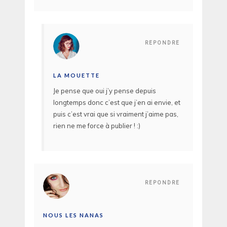
REPONDRE
LA MOUETTE
Je pense que oui j’y pense depuis
longtemps donc c’est que j’en ai envie, et
puis c’est vrai que si vraiment j’aime pas,
rien ne me force à publier ! :)
REPONDRE
NOUS LES NANAS