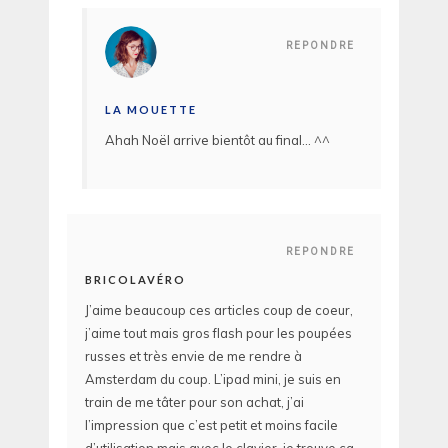
REPONDRE
LA MOUETTE
Ahah Noël arrive bientôt au final… ^^
REPONDRE
BRICOLAVÉRO
J’aime beaucoup ces articles coup de coeur,
j’aime tout mais gros flash pour les poupées
russes et très envie de me rendre à
Amsterdam du coup. L’ipad mini, je suis en
train de me tâter pour son achat, j’ai
l’impression que c’est petit et moins facile