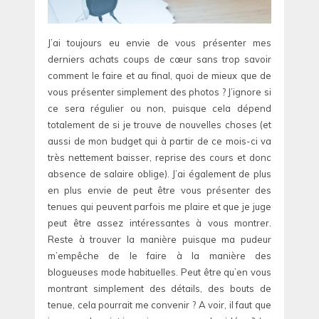
J’ai toujours eu envie de vous présenter mes
derniers achats coups de cœur sans trop savoir
comment le faire et au final, quoi de mieux que de
vous présenter simplement des photos ? J’ignore si
ce sera régulier ou non, puisque cela dépend
totalement de si je trouve de nouvelles choses (et
aussi de mon budget qui à partir de ce mois-ci va
très nettement baisser, reprise des cours et donc
absence de salaire oblige). J’ai également de plus
en plus envie de peut être vous présenter des
tenues qui peuvent parfois me plaire et que je juge
peut être assez intéressantes à vous montrer.
Reste à trouver la manière puisque ma pudeur
m’empêche de le faire à la manière des
blogueuses mode habituelles. Peut être qu’en vous
montrant simplement des détails, des bouts de
tenue, cela pourrait me convenir ? A voir, il faut que