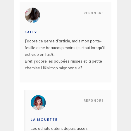
REPONDRE
SALLY
J’adore ce genre d’article, mais mon porte-
feuille aime beaucoup moins (surtout lorsqu’il
est vide en fait!)…
Bref, j’adore les poupées russes et la petite
chemise H&M trop mignonne <3
REPONDRE
LA MOUETTE
Les achats datent depuis assez