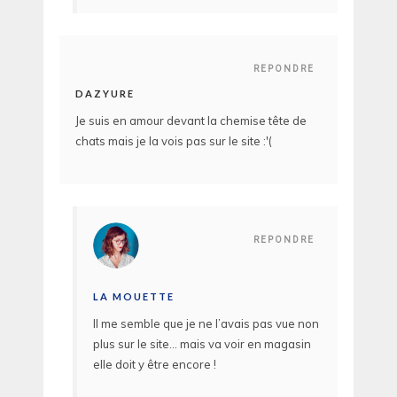
REPONDRE
DAZYURE
Je suis en amour devant la chemise tête de
chats mais je la vois pas sur le site :'(
REPONDRE
LA MOUETTE
Il me semble que je ne l’avais pas vue non
plus sur le site… mais va voir en magasin
elle doit y être encore !