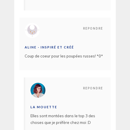
REPONDRE
ALINE - INSPIRÉ ET CRÉÉ
Coup de coeur pour les poupées russes! *0*
REPONDRE
LA MOUETTE
Elles sont montées dans le top 3 des
choses que je préfère chez moi :D