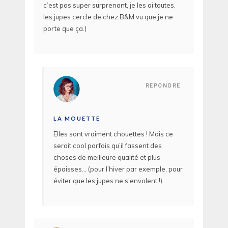
c’est pas super surprenant, je les ai toutes,
les jupes cercle de chez B&M vu que je ne
porte que ça.)
REPONDRE
LA MOUETTE
Elles sont vraiment chouettes ! Mais ce
serait cool parfois qu’il fassent des
choses de meilleure qualité et plus
épaisses… (pour l’hiver par exemple, pour
éviter que les jupes ne s’envolent !)