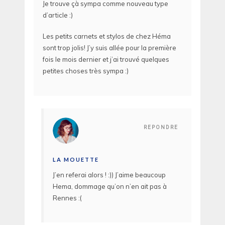
Je trouve çà sympa comme nouveau type
d’article :)
Les petits carnets et stylos de chez Héma
sont trop jolis! J’y suis allée pour la première
fois le mois dernier et j’ai trouvé quelques
petites choses très sympa :)
REPONDRE
LA MOUETTE
J’en referai alors ! :)) J’aime beaucoup
Hema, dommage qu’on n’en ait pas à
Rennes :(