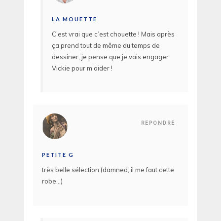
LA MOUETTE
C’est vrai que c’est chouette ! Mais après
ça prend tout de même du temps de
dessiner, je pense que je vais engager
Vickie pour m’aider !
REPONDRE
PETITE G
très belle sélection (damned, il me faut cette
robe…)