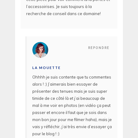
l’accessoirises. Je suis toujours à la
recherche de conseil dans ce domaine!
REPONDRE
LA MOUETTE
Ohhhh je suis contente que tu commentes
alors ! :) J’aimerais bien essayer de
présenter des tenues mais je suis super
timide de ce côté là et j’ai beaucoup de
mal à me voir en photos (en vidéo ça peut
passer et encore il faut que je sois dans
mon bon jour pour me filmer haha), mais je
vais y réfléchir, j’ai très envie d’essayer ça
pour le blog ! :)