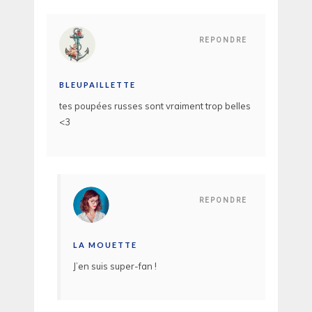
REPONDRE
BLEUPAILLETTE
tes poupées russes sont vraiment trop belles
<3
REPONDRE
LA MOUETTE
J’en suis super-fan !