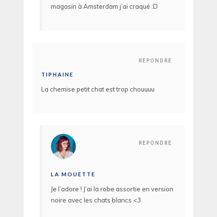
magasin à Amsterdam j’ai craqué :D
REPONDRE
TIPHAINE
La chemise petit chat est trop chouuuu
REPONDRE
LA MOUETTE
Je l’adore ! J’ai la robe assortie en version
noire avec les chats blancs <3