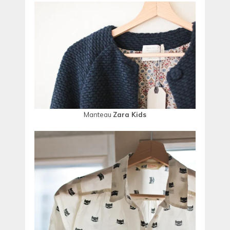
Manteau
Zara Kids