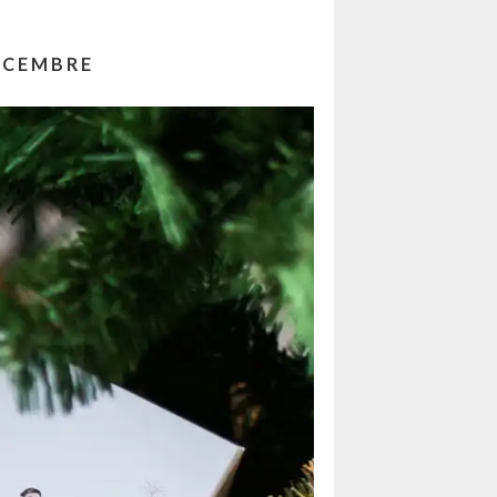
ÉCEMBRE