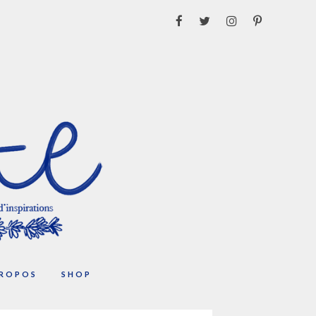
PROPOS
SHOP