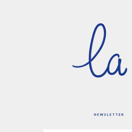
NEWSLETTER