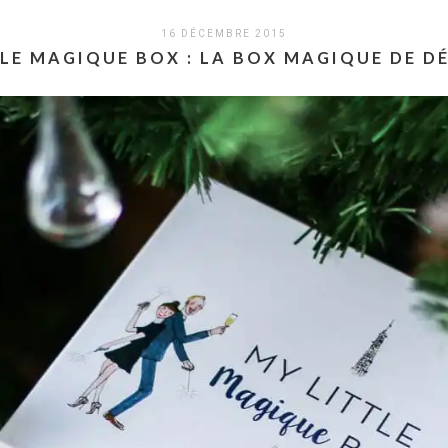
16 DÉCEMBRE 2015
TLE MAGIQUE BOX : LA BOX MAGIQUE DE D