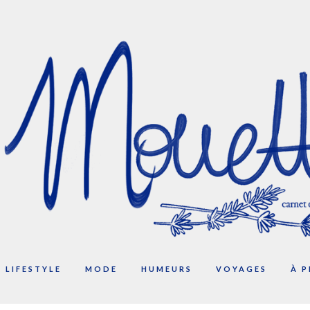
LIFESTYLE
MODE
HUMEURS
VOYAGES
À 