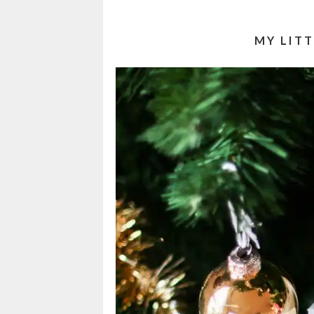
MY LIT