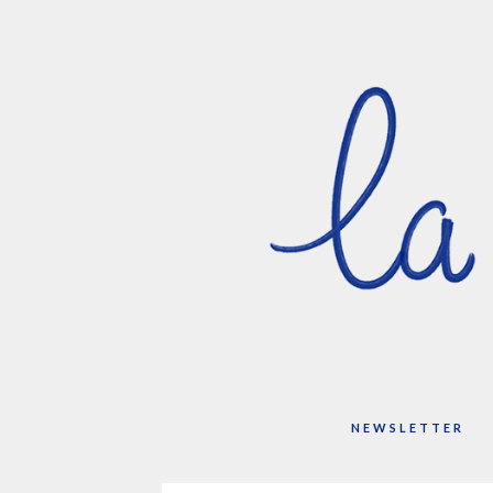
NEWSLETTER