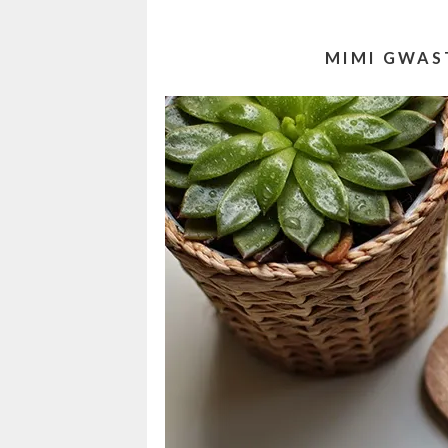
MIMI GWAST