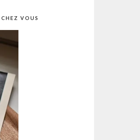
E CHEZ VOUS