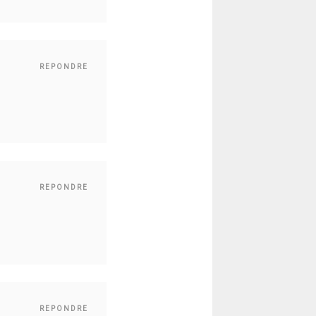
REPONDRE
REPONDRE
REPONDRE