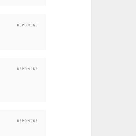
REPONDRE
REPONDRE
REPONDRE