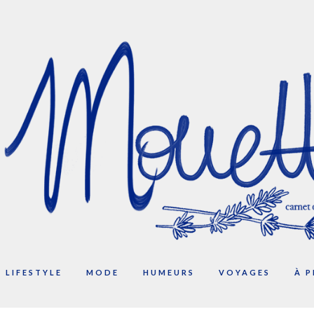
LIFESTYLE
MODE
HUMEURS
VOYAGES
À 