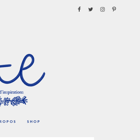
PROPOS
SHOP