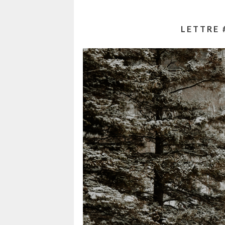
LETTRE 