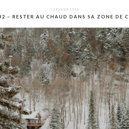
1 FÉVRIER 2023
#2 – RESTER AU CHAUD DANS SA ZONE DE