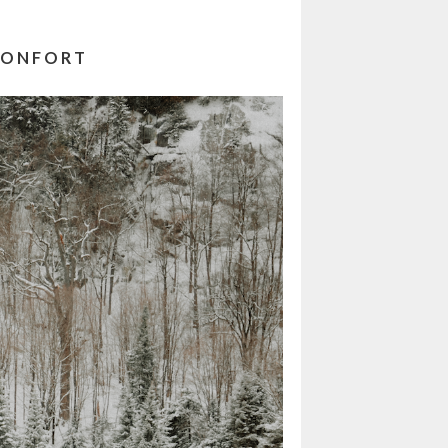
 CONFORT