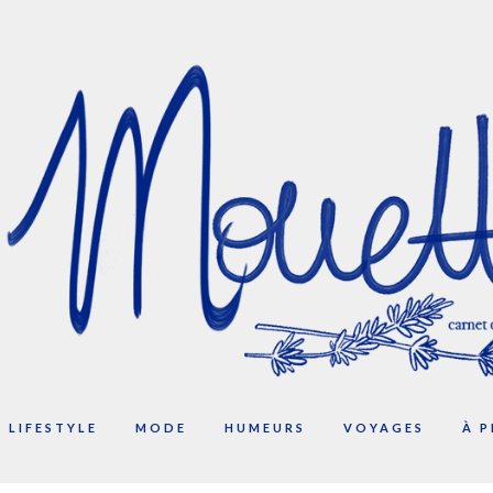
LIFESTYLE
MODE
HUMEURS
VOYAGES
À 