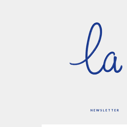
NEWSLETTER