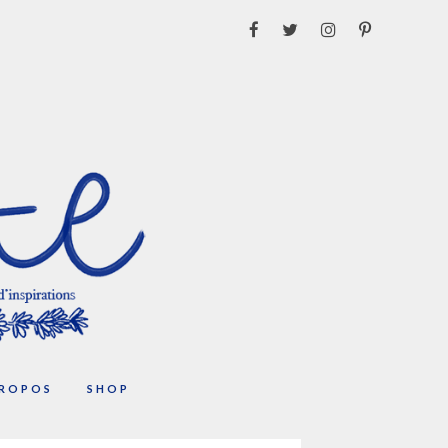
PROPOS
SHOP