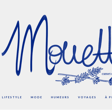
LIFESTYLE
MODE
HUMEURS
VOYAGES
À 