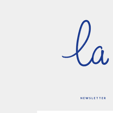
NEWSLETTER