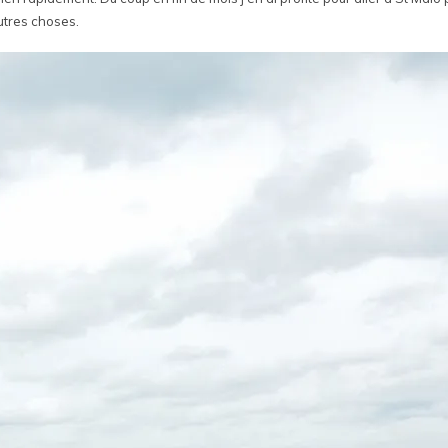
autres choses.