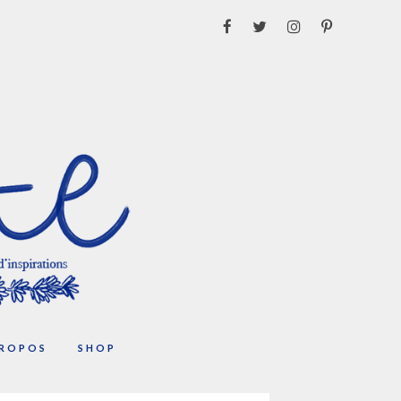
PROPOS
SHOP