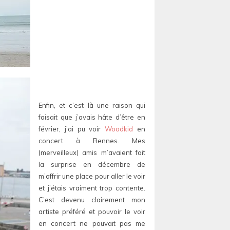
Enfin, et c’est là une raison qui
faisait que j’avais hâte d’être en
février, j’ai pu voir
Woodkid
en
concert à Rennes. Mes
(merveilleux) amis m’avaient fait
la surprise en décembre de
m’offrir une place pour aller le voir
et j’étais vraiment trop contente.
C’est devenu clairement mon
artiste préféré et pouvoir le voir
en concert ne pouvait pas me