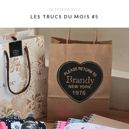
28 FÉVRIER 2014
LES TRUCS DU MOIS #5