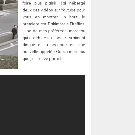
faire plus plaisir. J’ai hébergé
deux des vidéos sur Youtube pour
vous en montrer un bout, la
première est Baltimore’s Fireflies,
l’une de mes préférées, morceau
qui a débuté un concert vraiment
dingue et la seconde est une
nouvelle appelée Go, un morceau
que j’ai trouvé parfait.