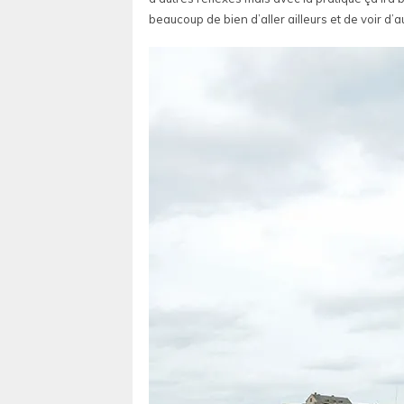
beaucoup de bien d’aller ailleurs et de voir d’