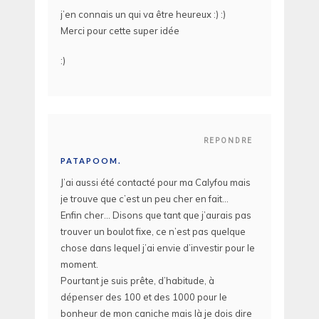
j’en connais un qui va être heureux :) :)
Merci pour cette super idée
:)
REPONDRE
PATAPOOM.
J’ai aussi été contacté pour ma Calyfou mais
je trouve que c’est un peu cher en fait…
Enfin cher… Disons que tant que j’aurais pas
trouver un boulot fixe, ce n’est pas quelque
chose dans lequel j’ai envie d’investir pour le
moment.
Pourtant je suis prête, d’habitude, à
dépenser des 100 et des 1000 pour le
bonheur de mon caniche mais là je dois dire