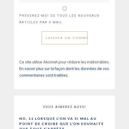
PRÉVENEZ-MOI DE TOUS LES NOUVEAUX
ARTICLES PAR E-MAIL.
Ce site utilise Akismet pour réduire les indésirables.
En savoir plus sur la façon dont les données de vos
commentaires sont traitées
.
VOUS AIMEREZ AUSSI
NO. 11 LORSQUE L'ON VA SI MAL AU
POINT DE CROIRE QUE L'ON SOUHAITE
QUE TOUT S’ARRÊTE