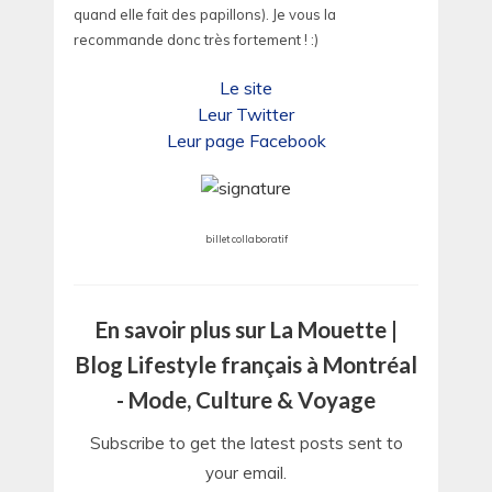
quand elle fait des papillons). Je vous la
recommande donc très fortement ! :)
Le site
Leur Twitter
Leur page Facebook
billet collaboratif
En savoir plus sur La Mouette |
Blog Lifestyle français à Montréal
- Mode, Culture & Voyage
Subscribe to get the latest posts sent to
your email.