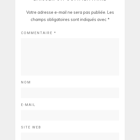
Votre adresse e-mail ne sera pas publiée.
Les
champs obligatoires sont indiqués avec
*
COMMENTAIRE
*
NOM
E-MAIL
SITE WEB