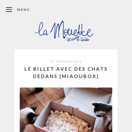
MENU
22 FÉVRIER 2013
LE BILLET AVEC DES CHATS
DEDANS {MIAOUBOX}