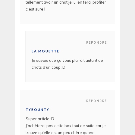
tellement avoir un chat je lui en ferai profiter
c’est sure !
REPONDRE
LA MOUETTE
Je savais que ça vous plairait autant de
chats d’un coup :D
REPONDRE
TYBOUNTY
Super article :D
J’achèterai pas cette box tout de suite car je
trouve qu’elle est un peu chère quand