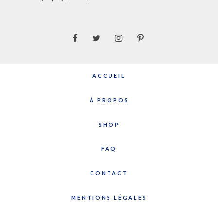
ACCUEIL
À PROPOS
SHOP
FAQ
CONTACT
MENTIONS LÉGALES