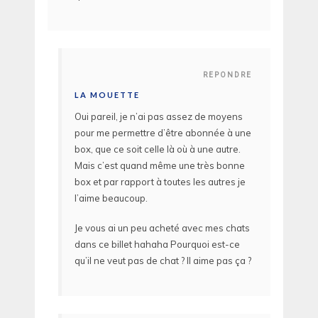
REPONDRE
LA MOUETTE
Oui pareil, je n’ai pas assez de moyens
pour me permettre d’être abonnée à une
box, que ce soit celle là où à une autre.
Mais c’est quand même une très bonne
box et par rapport à toutes les autres je
l’aime beaucoup.
Je vous ai un peu acheté avec mes chats
dans ce billet hahaha Pourquoi est-ce
qu’il ne veut pas de chat ? Il aime pas ça ?