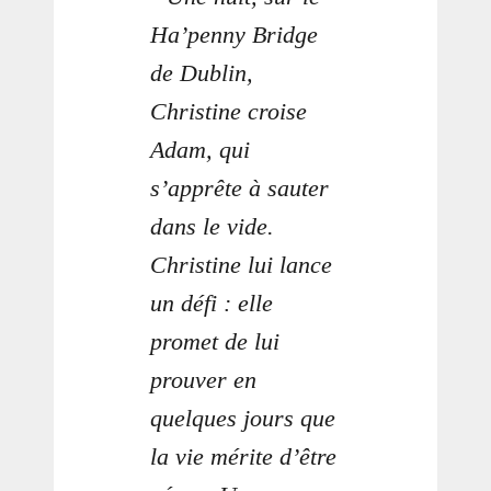
Ha’penny Bridge
de Dublin,
Christine croise
Adam, qui
s’apprête à sauter
dans le vide.
Christine lui lance
un défi : elle
promet de lui
prouver en
quelques jours que
la vie mérite d’être