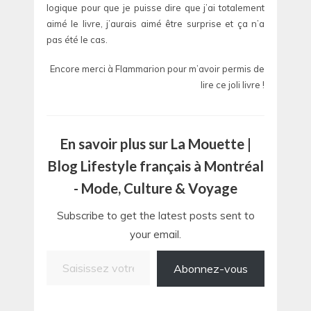
logique pour que je puisse dire que j’ai totalement
aimé le livre, j’aurais aimé être surprise et ça n’a
pas été le cas.
Encore merci à Flammarion pour m’avoir permis de
lire ce joli livre !
En savoir plus sur La Mouette |
Blog Lifestyle français à Montréal
- Mode, Culture & Voyage
Subscribe to get the latest posts sent to
your email.
Saisissez votre adresse e-mail…
Abonnez-vous