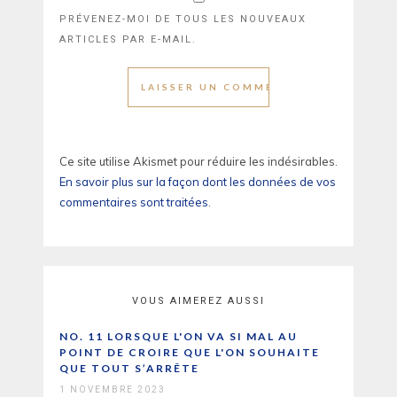
PRÉVENEZ-MOI DE TOUS LES NOUVEAUX
ARTICLES PAR E-MAIL.
Ce site utilise Akismet pour réduire les indésirables.
En savoir plus sur la façon dont les données de vos
commentaires sont traitées
.
VOUS AIMEREZ AUSSI
NO. 11 LORSQUE L'ON VA SI MAL AU
POINT DE CROIRE QUE L'ON SOUHAITE
QUE TOUT S’ARRÊTE
1 NOVEMBRE 2023