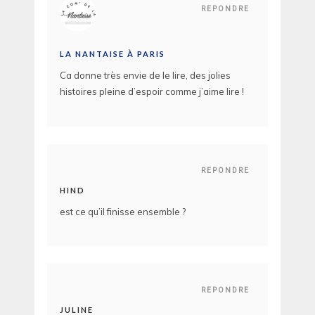
REPONDRE
LA NANTAISE À PARIS
Ca donne très envie de le lire, des jolies
histoires pleine d’espoir comme j’aime lire !
REPONDRE
HIND
est ce qu’il finisse ensemble ?
REPONDRE
JULINE