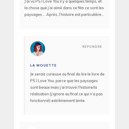
J’ai vu PS I Love You il y a quelques temps, et
la chose que j’ai aimé dans ce film ce sont les
paysages … Après, l’histoire est particulière…
REPONDRE
LA MOUETTE
Je serais curieuse au final de lire le livre de
PS I Love You, parce que les paysages
sont beaux mais j’ai trouvé l’histoire/la
réalisation (j’ignore au final ce qui n’a pas
fonctionné) extrêmement lente.