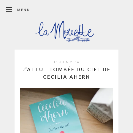
MENU
11 JUIN 2014
J’AI LU : TOMBÉE DU CIEL DE
CECILIA AHERN