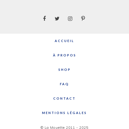
ACCUEIL
À PROPOS
SHOP
FAQ
CONTACT
MENTIONS LÉGALES
© La Mouette 2011 - 2025