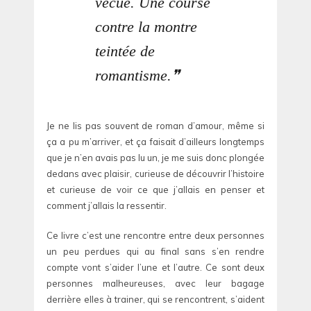
vécue. Une course
contre la montre
teintée de
romantisme.
Je ne lis pas souvent de roman d’amour, même si
ça a pu m’arriver, et ça faisait d’ailleurs longtemps
que je n’en avais pas lu un, je me suis donc plongée
dedans avec plaisir, curieuse de découvrir l’histoire
et curieuse de voir ce que j’allais en penser et
comment j’allais la ressentir.
Ce livre c’est une rencontre entre deux personnes
un peu perdues qui au final sans s’en rendre
compte vont s’aider l’une et l’autre. Ce sont deux
personnes malheureuses, avec leur bagage
derrière elles à trainer, qui se rencontrent, s’aident