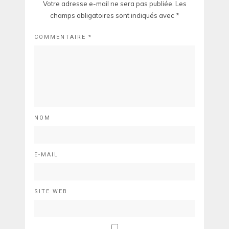
Votre adresse e-mail ne sera pas publiée.
Les
champs obligatoires sont indiqués avec
*
COMMENTAIRE
*
NOM
E-MAIL
SITE WEB