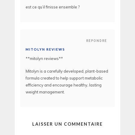
est ce qu’il finisse ensemble ?
REPONDRE
MITOLYN REVIEWS
**mitolyn reviews**
Mitolyn is a carefully developed, plant-based
formula created to help support metabolic
efficiency and encourage healthy, lasting
weight management.
LAISSER UN COMMENTAIRE