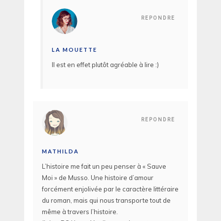
REPONDRE
LA MOUETTE
Il est en effet plutôt agréable à lire :)
REPONDRE
MATHILDA
L’histoire me fait un peu penser à « Sauve
Moi » de Musso. Une histoire d’amour
forcément enjolivée par le caractère littéraire
du roman, mais qui nous transporte tout de
même à travers l’histoire.