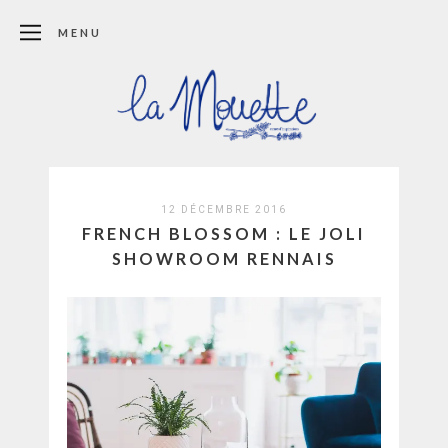
MENU
12 DÉCEMBRE 2016
FRENCH BLOSSOM : LE JOLI
SHOWROOM RENNAIS