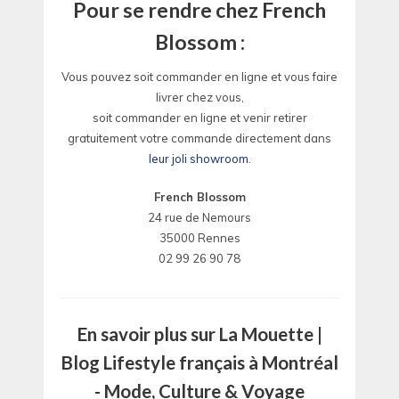
Pour se rendre chez French
Blossom :
Vous pouvez soit commander en ligne et vous faire
livrer chez vous,
soit commander en ligne et venir retirer
gratuitement votre commande directement dans
leur joli showroom
.
French Blossom
24 rue de Nemours
35000 Rennes
02 99 26 90 78
En savoir plus sur La Mouette |
Blog Lifestyle français à Montréal
- Mode, Culture & Voyage