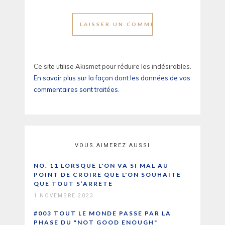
Ce site utilise Akismet pour réduire les indésirables.
En savoir plus sur la façon dont les données de vos
commentaires sont traitées
.
VOUS AIMEREZ AUSSI
NO. 11 LORSQUE L'ON VA SI MAL AU
POINT DE CROIRE QUE L'ON SOUHAITE
QUE TOUT S’ARRÊTE
1 NOVEMBRE 2023
#003 TOUT LE MONDE PASSE PAR LA
PHASE DU "NOT GOOD ENOUGH"