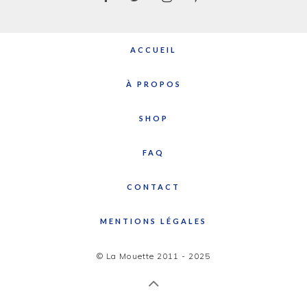
ACCUEIL
À PROPOS
SHOP
FAQ
CONTACT
MENTIONS LÉGALES
© La Mouette 2011 - 2025