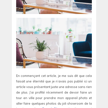
En commençant cet article, je me suis dit que cela
faisait une éternité que je n’avais pas publié ici un
article vous présentant juste une adresse sans rien
de plus. J’ai profité récemment de devoir faire un
tour en ville pour prendre mon appareil photo et
aller faire quelques photos du joli showroom de la