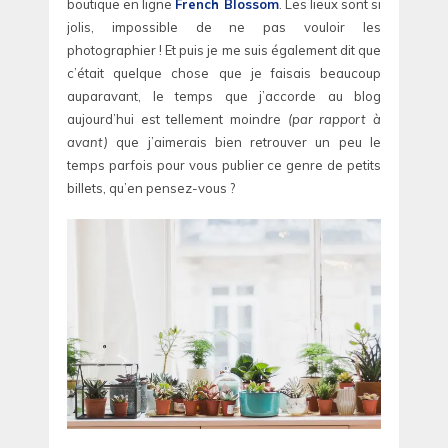
boutique en ligne
French Blossom
. Les lieux sont si
jolis, impossible de ne pas vouloir les
photographier ! Et puis je me suis également dit que
c’était quelque chose que je faisais beaucoup
auparavant, le temps que j’accorde au blog
aujourd’hui est tellement moindre
(par rapport à
avant)
que j’aimerais bien retrouver un peu le
temps parfois pour vous publier ce genre de petits
billets, qu’en pensez-vous ?