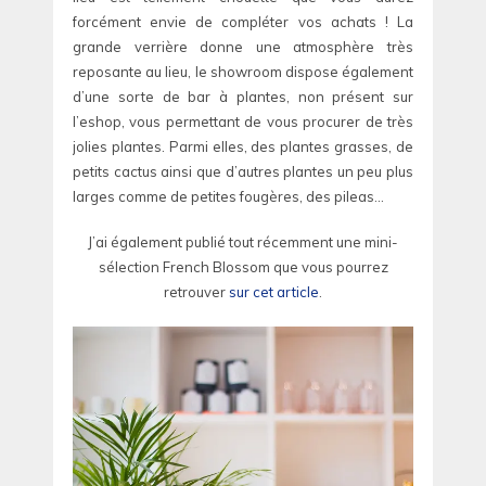
forcément envie de compléter vos achats ! La
grande verrière donne une atmosphère très
reposante au lieu, le showroom dispose également
d’une sorte de bar à plantes, non présent sur
l’eshop, vous permettant de vous procurer de très
jolies plantes. Parmi elles, des plantes grasses, de
petits cactus ainsi que d’autres plantes un peu plus
larges comme de petites fougères, des pileas…
J’ai également publié tout récemment une mini-
sélection French Blossom que vous pourrez
retrouver
sur cet article
.