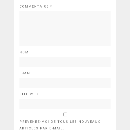
COMMENTAIRE
*
NOM
E-MAIL
SITE WEB
PRÉVENEZ-MOI DE TOUS LES NOUVEAUX
ARTICLES PAR E-MAIL.