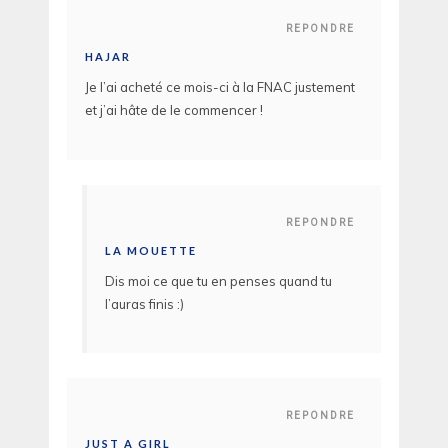
REPONDRE
HAJAR
Je l’ai acheté ce mois-ci à la FNAC justement
et j’ai hâte de le commencer !
REPONDRE
LA MOUETTE
Dis moi ce que tu en penses quand tu
l’auras finis :)
REPONDRE
JUST A GIRL