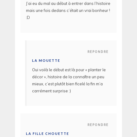
J’ai eu du mal au début à entrer dans l’histoire
mais une fois dedans c’était un vrai bonheur !
:D
REPONDRE
LA MOUETTE
Oui voilà le début est là pour « planter le
décor », histoire de la connaître un peu
mieux, c’est plutôt bien ficelé la fin m’a
carrément surprise :)
REPONDRE
LA FILLE CHOUETTE