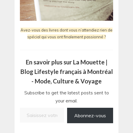
Avez-vous des livres dont vous n’attendiez rien de
spécial qui vous ont finalement passionné ?
En savoir plus sur La Mouette |
Blog Lifestyle français à Montréal
- Mode, Culture & Voyage
Subscribe to get the latest posts sent to
your email.
Saisissez votre adresse e-mail…
Abonnez-vous