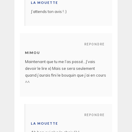
LA MOUETTE
J’attends ton avis ! :)
REPONDRE
MIMOU
Maintenant que tu me l’as passé…J’vais
devoir le lire x) Mais se sera seulement
quand j’aurais fini le bouquin que j’ai en cours
^^
REPONDRE
LA MOUETTE