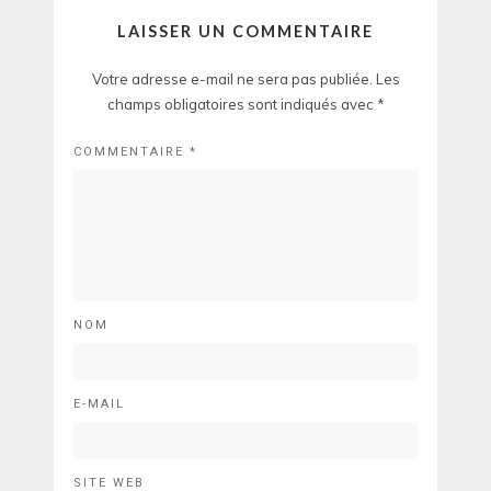
LAISSER UN COMMENTAIRE
Votre adresse e-mail ne sera pas publiée.
Les
champs obligatoires sont indiqués avec
*
COMMENTAIRE
*
NOM
E-MAIL
SITE WEB