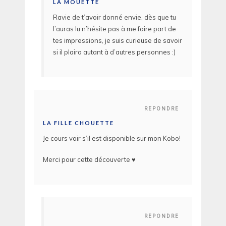
LA MOUETTE
Ravie de t’avoir donné envie, dès que tu
l’auras lu n’hésite pas à me faire part de
tes impressions, je suis curieuse de savoir
si il plaira autant à d’autres personnes :)
REPONDRE
LA FILLE CHOUETTE
Je cours voir s’il est disponible sur mon Kobo!
Merci pour cette découverte ♥
REPONDRE