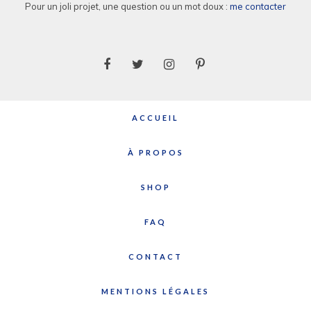
Pour un joli projet, une question ou un mot doux :
me contacter
ACCUEIL
À PROPOS
SHOP
FAQ
CONTACT
MENTIONS LÉGALES