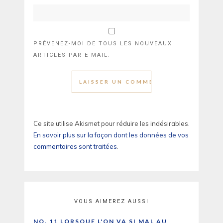
PRÉVENEZ-MOI DE TOUS LES NOUVEAUX
ARTICLES PAR E-MAIL.
Ce site utilise Akismet pour réduire les indésirables.
En savoir plus sur la façon dont les données de vos
commentaires sont traitées
.
VOUS AIMEREZ AUSSI
NO. 11 LORSQUE L'ON VA SI MAL AU