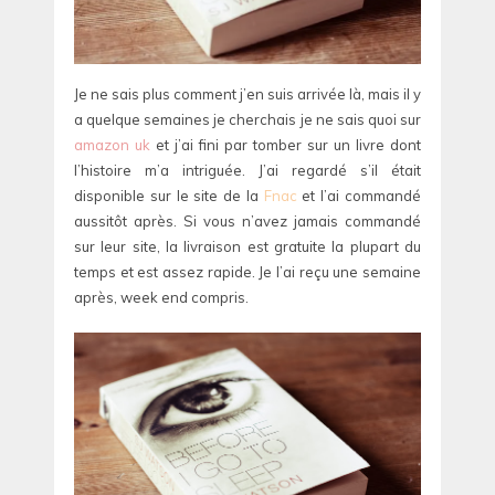
Je ne sais plus comment j’en suis arrivée là, mais il y
a quelque semaines je cherchais je ne sais quoi sur
amazon uk
et j’ai fini par tomber sur un livre dont
l’histoire m’a intriguée. J’ai regardé s’il était
disponible sur le site de la
Fnac
et l’ai commandé
aussitôt après. Si vous n’avez jamais commandé
sur leur site, la livraison est gratuite la plupart du
temps et est assez rapide. Je l’ai reçu une semaine
après, week end compris.