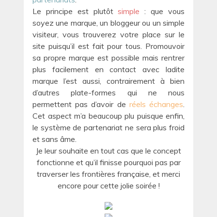
Le principe est plutôt
simple
: que vous
soyez une marque, un bloggeur ou un simple
visiteur, vous trouverez votre place sur le
site puisqu’il est fait pour tous. Promouvoir
sa propre marque est possible mais rentrer
plus facilement en contact avec ladite
marque l’est aussi, contrairement à bien
d’autres plate-formes qui ne nous
permettent pas d’avoir de
réels échanges
.
Cet aspect m’a beaucoup plu puisque enfin,
le système de partenariat ne sera plus froid
et sans âme.
Je leur souhaite en tout cas que le concept
fonctionne et qu’il finisse pourquoi pas par
traverser les frontières française, et merci
encore pour cette jolie soirée !