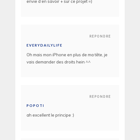
envie d’en savoir + sur ce projet =)
REPONDRE
EVERYDAILYLIFE
Oh mais mon iPhone en plus de ma tête, je
vais demander des droits hein ^^
REPONDRE
POPOTI
ah excellent le principe :)