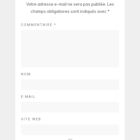
Votre adresse e-mail ne sera pas publiée.
Les
champs obligatoires sont indiqués avec
*
COMMENTAIRE
*
NOM
E-MAIL
SITE WEB