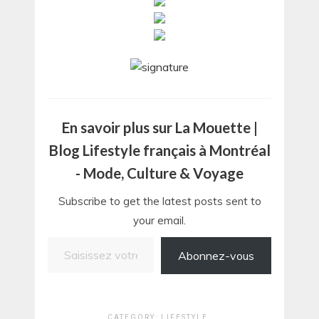
En savoir plus sur La Mouette |
Blog Lifestyle français à Montréal
- Mode, Culture & Voyage
Subscribe to get the latest posts sent to
your email.
Saisissez votre adresse e-mail…
Abonnez-vous
CATEGORY:
LIFESTYLE