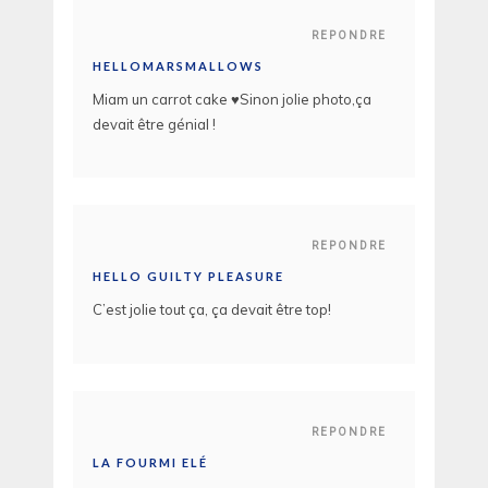
REPONDRE
HELLOMARSMALLOWS
Miam un carrot cake ♥Sinon jolie photo,ça
devait être génial !
REPONDRE
HELLO GUILTY PLEASURE
C’est jolie tout ça, ça devait être top!
REPONDRE
LA FOURMI ELÉ