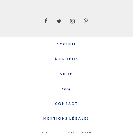
ACCUEIL
À PROPOS
SHOP
FAQ
CONTACT
MENTIONS LÉGALES