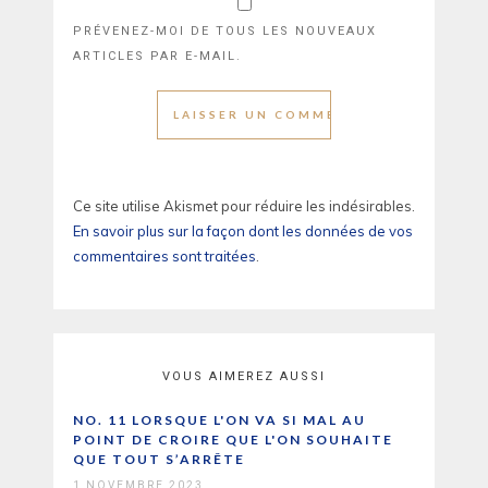
PRÉVENEZ-MOI DE TOUS LES NOUVEAUX
ARTICLES PAR E-MAIL.
Ce site utilise Akismet pour réduire les indésirables.
En savoir plus sur la façon dont les données de vos
commentaires sont traitées
.
VOUS AIMEREZ AUSSI
NO. 11 LORSQUE L'ON VA SI MAL AU
POINT DE CROIRE QUE L'ON SOUHAITE
QUE TOUT S’ARRÊTE
1 NOVEMBRE 2023