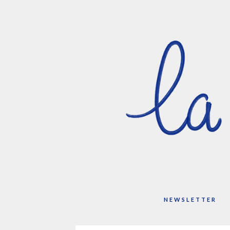
NEWSLETTER