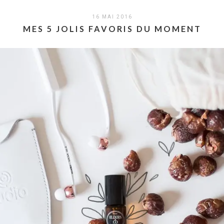
16 MAI 2016
MES 5 JOLIS FAVORIS DU MOMENT