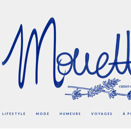
LIFESTYLE
MODE
HUMEURS
VOYAGES
À 