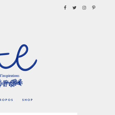
PROPOS
SHOP