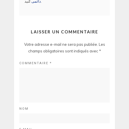
کنید.
دائمی
LAISSER UN COMMENTAIRE
Votre adresse e-mail ne sera pas publiée.
Les
champs obligatoires sont indiqués avec
*
COMMENTAIRE
*
NOM