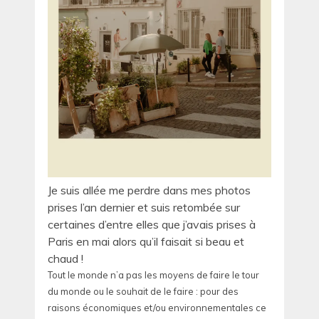
Je suis allée me perdre dans mes photos
prises l’an dernier et suis retombée sur
certaines d’entre elles que j’avais prises à
Paris en mai alors qu’il faisait si beau et
chaud !
Tout le monde n’a pas les moyens de faire le tour
du monde ou le souhait de le faire : pour des
raisons économiques et/ou environnementales ce