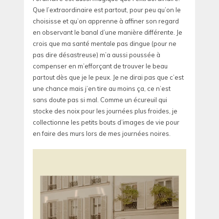
Que l’extraordinaire est partout, pour peu qu’on le
choisisse et qu’on apprenne à affiner son regard
en observant le banal d’une manière différente. Je
crois que ma santé mentale pas dingue (pour ne
pas dire désastreuse) m’a aussi poussée à
compenser en m’efforçant de trouver le beau
partout dès que je le peux. Je ne dirai pas que c’est
une chance mais j’en tire au moins ça, ce n’est
sans doute pas si mal. Comme un écureuil qui
stocke des noix pour les journées plus froides, je
collectionne les petits bouts d’images de vie pour
en faire des murs lors de mes journées noires.