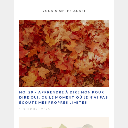
VOUS AIMEREZ AUSSI
NO. 29 – APPRENDRE À DIRE NON POUR
DIRE OUI, OU LE MOMENT OÙ JE N’AI PAS
ÉCOUTÉ MES PROPRES LIMITES
1 OCTOBRE 2025