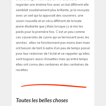
regarder une énième fois avec un but différent elle
semblait soudainement plus brillante, je la revoyais
avec un oeil qui lui apposait des souvenirs, une
vision nouvelle et un vécu différent de la toute
jeune étudiante que j’étais lorsque j’y ai mis les
pieds pour la première fois. C’est un peu comme
ces casseroles de cuivre qui se ternissent avec les
années : elles ne fonctionnent pas moins bien mais
ont besoin de tant à autre d’un peu de temps passé
pour leur redonner de l’éclat et se rappeler qu’elles
sont toujours aussi chouettes mais qu’entre temps
elles ont connu des centaines et des centaines de
recettes.
Toutes les belles choses