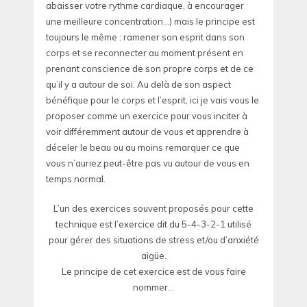
abaisser votre rythme cardiaque, à encourager
une meilleure concentration…) mais le principe est
toujours le même : ramener son esprit dans son
corps et se reconnecter au moment présent en
prenant conscience de son propre corps et de ce
qu’il y a autour de soi. Au delà de son aspect
bénéfique pour le corps et l’esprit, ici je vais vous le
proposer comme un exercice pour vous inciter à
voir différemment autour de vous et apprendre à
déceler le beau ou au moins remarquer ce que
vous n’auriez peut-être pas vu autour de vous en
temps normal.
L’un des exercices souvent proposés pour cette
technique est l’exercice dit du 5-4-3-2-1 utilisé
pour gérer des situations de stress et/ou d’anxiété
aigüe.
Le principe de cet exercice est de vous faire
nommer…