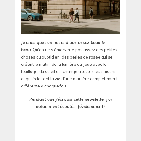
Je crois que l’on ne rend pas assez beau le
beau.
Qu’on ne s’émerveille pas assez des petites
choses du quotidien, des perles de rosée qui se
créent le matin, de la lumière qui joue avec le
feuillage, du soleil qui change à toutes les saisons
et qui éclairent la vie d’une manière complètement
différente à chaque fois.
Pendant que j’écrivais cette newsletter j’ai
notamment écouté… (évidemment)