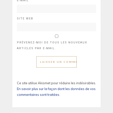
E-MAIL
SITE WEB
PRÉVENEZ-MOI DE TOUS LES NOUVEAUX
ARTICLES PAR E-MAIL.
Ce site utilise Akismet pour réduire les indésirables.
En savoir plus sur la façon dont les données de vos
commentaires sont traitées
.