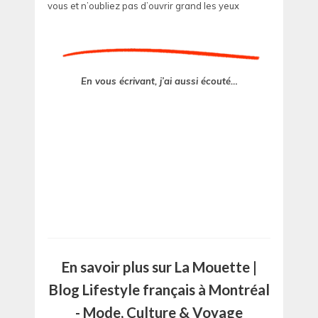
vous et n’oubliez pas d’ouvrir grand les yeux
En vous écrivant, j’ai aussi écouté…
En savoir plus sur La Mouette |
Blog Lifestyle français à Montréal
- Mode, Culture & Voyage