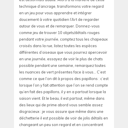
technique d’ancrage, transformons votre regard
en un jeu pour vous apprendre et intégrer
doucement à votre quotidien l’Art de regarder
autour de vous et de remarquer. Donnez-vous
comme jeu de trouver 10 objets/détails rouges
pendant votre journée, comptez tous les chapeaux
croisés dans la rue, listez toutes les espèces
différentes d’oiseaux que vous pourrez apercevoir
en une journée, essayez de voir le plus de chats
possible pendant une semaine, remarquez toutes
les nuances de vert présentes face à vous… C’est
comme ce que l’on dit à propos des papillons : c’est
lorsque l’on y fait attention que l’on se rend compte
qu’en fait des papillons, il y en a partout lorsque la
saison vient. Et le beau, il est partout, même dans
des lieux qui de prime abord vous semble assez
disgracieux : je vous assure que même dans une
déchetterie il est possible de voir de jolis détails en
changeant un peu son regard et en concentrant