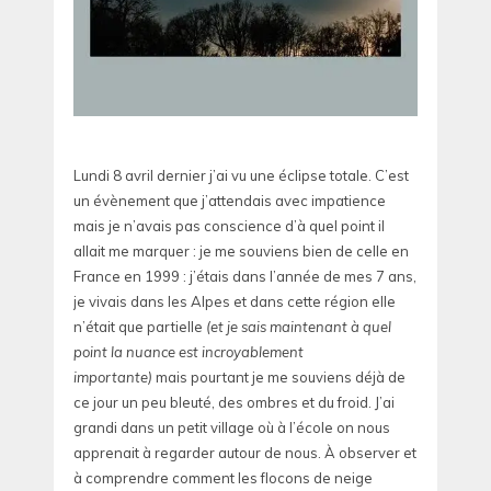
Lundi 8 avril dernier j’ai vu une éclipse totale. C’est
un évènement que j’attendais avec impatience
mais je n’avais pas conscience d’à quel point il
allait me marquer : je me souviens bien de celle en
France en 1999 : j’étais dans l’année de mes 7 ans,
je vivais dans les Alpes et dans cette région elle
n’était que partielle
(et je sais maintenant à quel
point la nuance est incroyablement
importante)
mais pourtant je me souviens déjà de
ce jour un peu bleuté, des ombres et du froid. J’ai
grandi dans un petit village où à l’école on nous
apprenait à regarder autour de nous. À observer et
à comprendre comment les flocons de neige